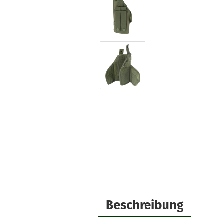
Beschreibung