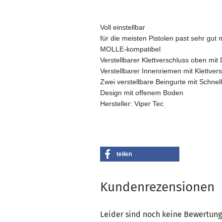
Voll einstellbar 

für die meisten Pistolen past sehr gut 
MOLLE-kompatibel

Verstellbarer Klettverschluss oben mit
Verstellbarer Innenriemen mit Klettvers
Zwei verstellbare Beingurte mit Schnel
Design mit offenem Boden

Hersteller: Viper Tec
teilen
Kundenrezensionen
Leider sind noch keine Bewertung