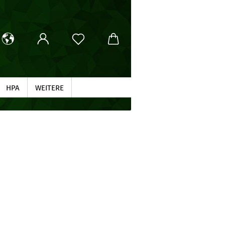
HPA
WEITERE
SUCHEN