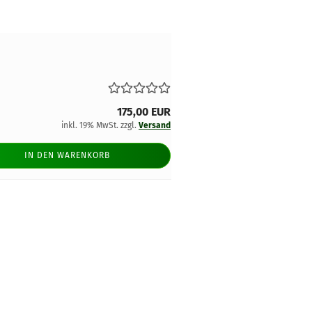
175,00 EUR
inkl. 19% MwSt. zzgl.
Versand
IN DEN WARENKORB