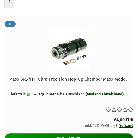
1
TOP
Maxx SRS/HTI Ultra Precision Hop-Up Chamber Maxx Model
Lieferzeit:
3-4 Tage innerhalb Deutschland
(Ausland abweichend)
64,00 EUR
inkl. 19% MwSt. zzgl.
Versand