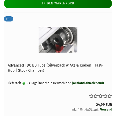
IN DEN WARENKORB
TOP
Advanced TDC BB Tube (Silverback A1/A2 & Kraken | Fast-
Hop | Stock Chamber)
Lieferzeit:
3-4 Tage innerhalb Deutschland
(Ausland abweichend)
24,99 EUR
inkl. 19% MwSt. zzgl.
Versand