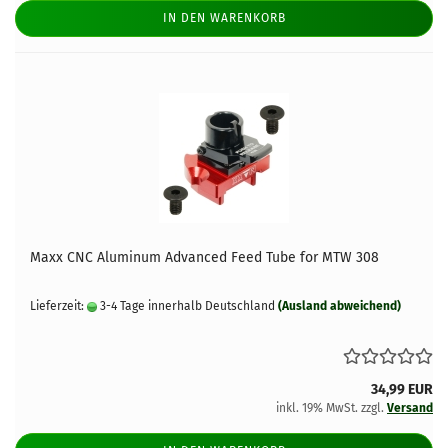
IN DEN WARENKORB
Maxx CNC Aluminum Advanced Feed Tube for MTW 308
Lieferzeit:
3-4 Tage innerhalb Deutschland
(Ausland abweichend)
34,99 EUR
inkl. 19% MwSt. zzgl.
Versand