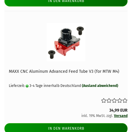
IN DEN WARENKORB
MAXX CNC Aluminum Advanced Feed Tube V3 (for MTW M4)
Lieferzeit:
3-4 Tage innerhalb Deutschland
(Ausland abweichend)
34,99 EUR
inkl. 19% MwSt. zzgl.
Versand
IN DEN WARENKORB