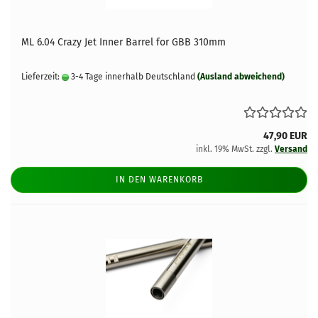
ML 6.04 Crazy Jet Inner Barrel for GBB 310mm
Lieferzeit:
3-4 Tage innerhalb Deutschland
(Ausland abweichend)
47,90 EUR
inkl. 19% MwSt. zzgl.
Versand
IN DEN WARENKORB