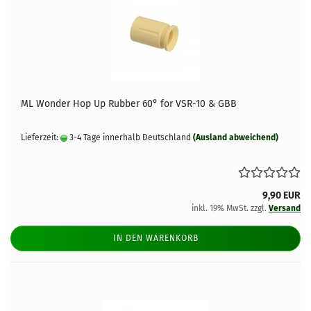
ML Wonder Hop Up Rubber 60° for VSR-10 & GBB
Lieferzeit:
3-4 Tage innerhalb Deutschland
(Ausland abweichend)
9,90 EUR
inkl. 19% MwSt. zzgl.
Versand
IN DEN WARENKORB