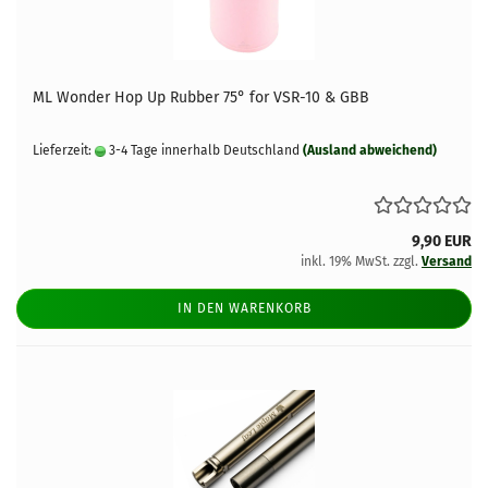
ML Wonder Hop Up Rubber 75° for VSR-10 & GBB
Lieferzeit:
3-4 Tage innerhalb Deutschland
(Ausland abweichend)
9,90 EUR
inkl. 19% MwSt. zzgl.
Versand
IN DEN WARENKORB