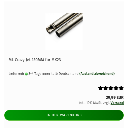
ML Crazy Jet 150MM für MK23
Lieferzeit:
3-4 Tage innerhalb Deutschland
(Ausland abweichend)
29,99 EUR
inkl. 19% MwSt. zzgl.
Versand
IN DEN WARENKORB