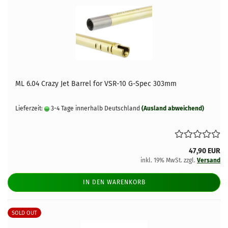
ML 6.04 Crazy Jet Barrel for VSR-10 G-Spec 303mm
Lieferzeit:
3-4 Tage innerhalb Deutschland
(Ausland abweichend)
47,90 EUR
inkl. 19% MwSt. zzgl.
Versand
IN DEN WARENKORB
SOLD OUT