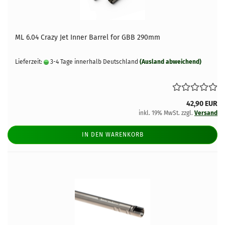
ML 6.04 Crazy Jet Inner Barrel for GBB 290mm
Lieferzeit:
3-4 Tage innerhalb Deutschland
(Ausland abweichend)
42,90 EUR
inkl. 19% MwSt. zzgl.
Versand
IN DEN WARENKORB