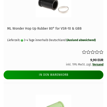
ML Wonder Hop Up Rubber 80° for VSR-10 & GBB
Lieferzeit:
3-4 Tage innerhalb Deutschland
(Ausland abweichend)
9,90 EUR
inkl. 19% MwSt. zzgl.
Versand
IN DEN WARENKORB