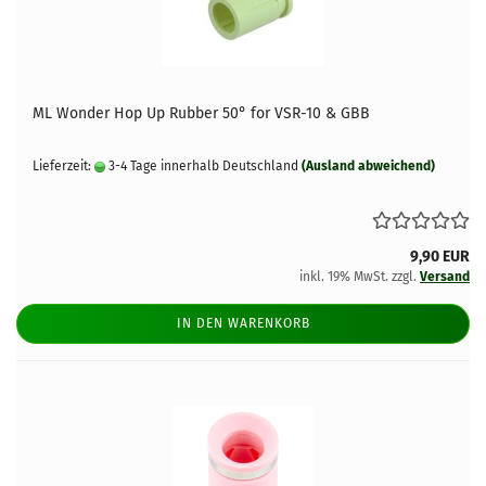
ML Wonder Hop Up Rubber 50° for VSR-10 & GBB
Lieferzeit:
3-4 Tage innerhalb Deutschland
(Ausland abweichend)
9,90 EUR
inkl. 19% MwSt. zzgl.
Versand
IN DEN WARENKORB