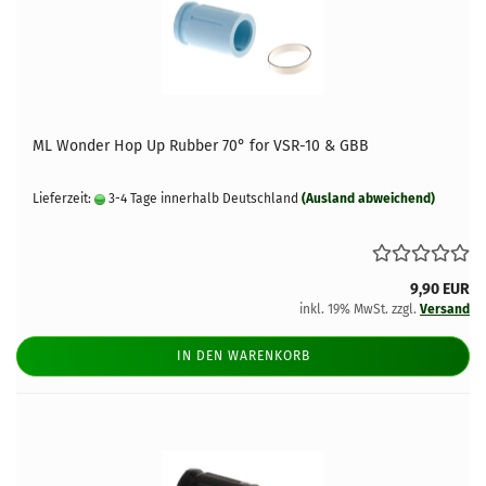
ML Wonder Hop Up Rubber 70° for VSR-10 & GBB
Lieferzeit:
3-4 Tage innerhalb Deutschland
(Ausland abweichend)
9,90 EUR
inkl. 19% MwSt. zzgl.
Versand
IN DEN WARENKORB