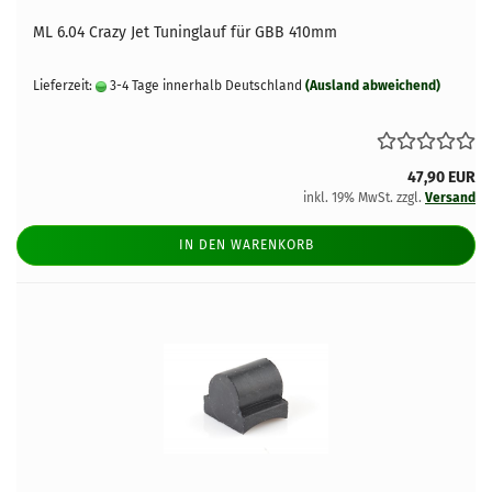
ML 6.04 Crazy Jet Tuninglauf für GBB 410mm
Lieferzeit:
3-4 Tage innerhalb Deutschland
(Ausland abweichend)
47,90 EUR
inkl. 19% MwSt. zzgl.
Versand
IN DEN WARENKORB