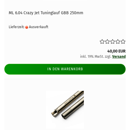
ML 6.04 Crazy Jet Tuninglauf GBB 250mm
Lieferzeit:
Ausverkauft
40,00 EUR
inkl. 19% MwSt. zzgl.
Versand
IN DEN WARENKORB