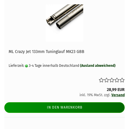
ML Crazy Jet 133mm Tuninglauf MK23 GBB
Lieferzeit:
3-4 Tage innerhalb Deutschland
(Ausland abweichend)
28,99 EUR
inkl. 19% MwSt. zzgl.
Versand
IN DEN WARENKORB