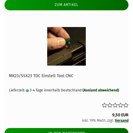
ZUM ARTIKEL
MK23/SSX23 TDC Einstell Tool CNC
Lieferzeit:
3-4 Tage innerhalb Deutschland
(Ausland abweichend)
9,50 EUR
inkl. 19% MwSt. zzgl.
Versand