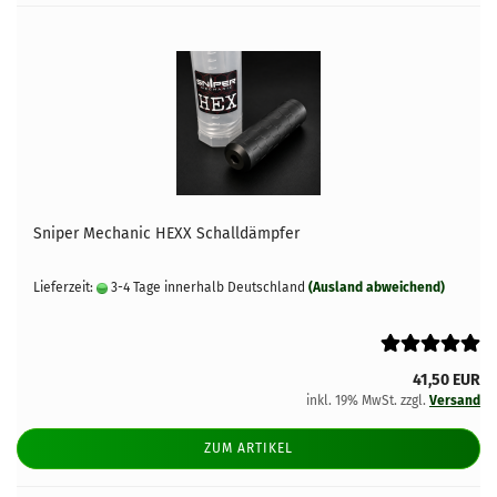
Sniper Mechanic HEXX Schalldämpfer
Lieferzeit:
3-4 Tage innerhalb Deutschland
(Ausland abweichend)
41,50 EUR
inkl. 19% MwSt. zzgl.
Versand
ZUM ARTIKEL