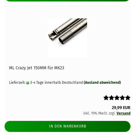
ML Crazy Jet 150MM für MK23
Lieferzeit:
3-4 Tage innerhalb Deutschland
(Ausland abweichend)
29,99 EUR
inkl. 19% MwSt. zzgl.
Versand
IN DEN WARENKORB