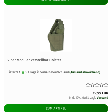
IN DEN WARENKORB
Viper Modular Verstellbar Holster
Lieferzeit:
3-4 Tage innerhalb Deutschland
(Ausland abweichend)
19,99 EUR
inkl. 19% MwSt. zzgl.
Versand
ZUM ARTIKEL