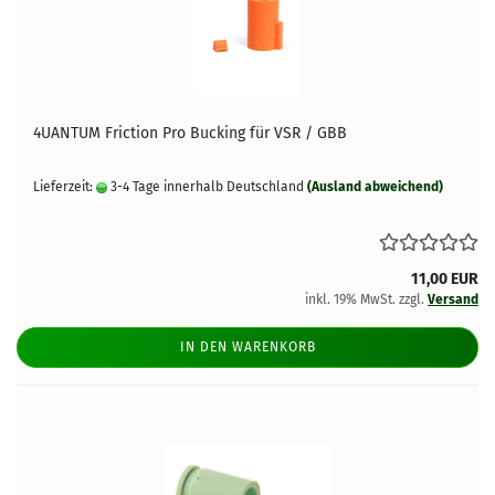
4UANTUM Friction Pro Bucking für VSR / GBB
Lieferzeit:
3-4 Tage innerhalb Deutschland
(Ausland abweichend)
11,00 EUR
inkl. 19% MwSt. zzgl.
Versand
IN DEN WARENKORB