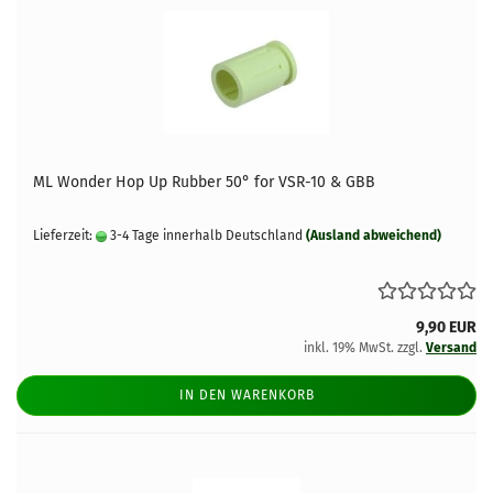
ML Wonder Hop Up Rubber 50° for VSR-10 & GBB
Lieferzeit:
3-4 Tage innerhalb Deutschland
(Ausland abweichend)
9,90 EUR
inkl. 19% MwSt. zzgl.
Versand
IN DEN WARENKORB