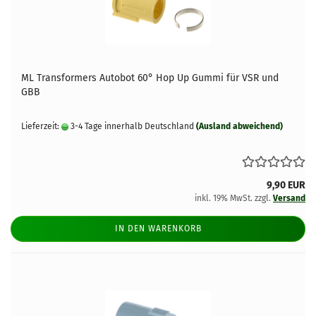
ML Transformers Autobot 60° Hop Up Gummi für VSR und
GBB
Lieferzeit:
3-4 Tage innerhalb Deutschland
(Ausland abweichend)
9,90 EUR
inkl. 19% MwSt. zzgl.
Versand
IN DEN WARENKORB