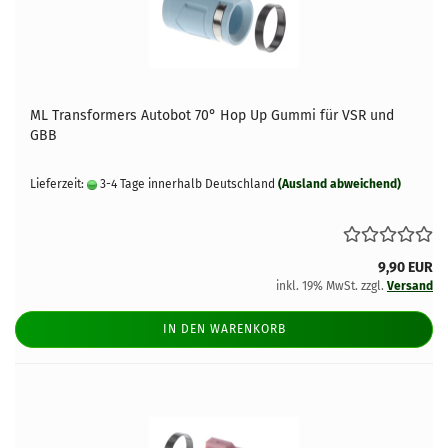
ML Transformers Autobot 70° Hop Up Gummi für VSR und
GBB
Lieferzeit:
3-4 Tage innerhalb Deutschland
(Ausland abweichend)
9,90 EUR
inkl. 19% MwSt. zzgl.
Versand
IN DEN WARENKORB