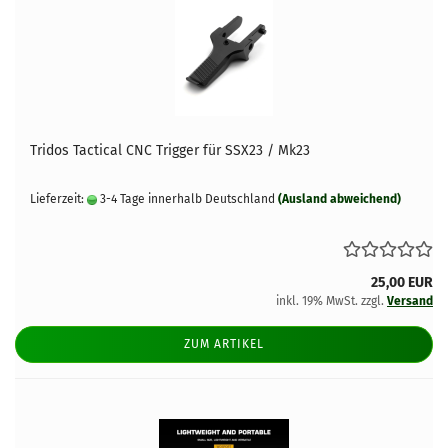
Tridos Tactical CNC Trigger für SSX23 / Mk23
Lieferzeit:
3-4 Tage innerhalb Deutschland
(Ausland abweichend)
25,00 EUR
inkl. 19% MwSt. zzgl.
Versand
ZUM ARTIKEL