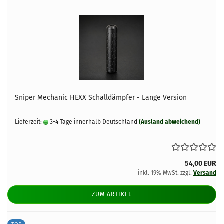
Sniper Mechanic HEXX Schalldämpfer - Lange Version
Lieferzeit:
3-4 Tage innerhalb Deutschland
(Ausland abweichend)
54,00 EUR
inkl. 19% MwSt. zzgl.
Versand
ZUM ARTIKEL