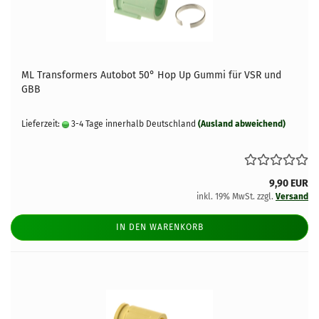
ML Transformers Autobot 50° Hop Up Gummi für VSR und
GBB
Lieferzeit:
3-4 Tage innerhalb Deutschland
(Ausland abweichend)
9,90 EUR
inkl. 19% MwSt. zzgl.
Versand
IN DEN WARENKORB