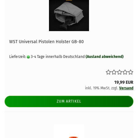
WST Universal Pistolen Holster GB-80
Lieferzeit:
3-4 Tage innerhalb Deutschland
(Ausland abweichend)
19,99 EUR
inkl. 19% MwSt. zzgl.
Versand
ZUM ARTIKEL