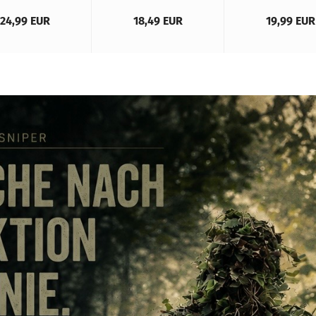
24,99 EUR
18,49 EUR
19,99 EUR