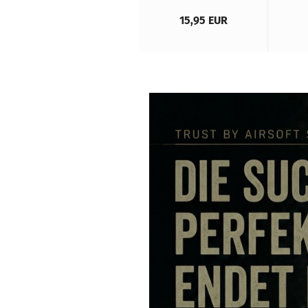
12,95 EUR
15,95 EUR