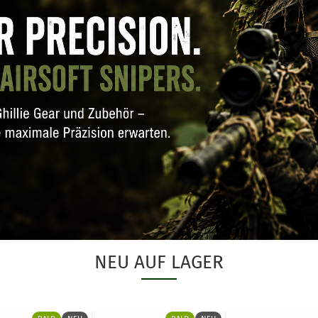
NEU AUF LAGER