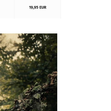
19,95 EUR
19,99 EUR