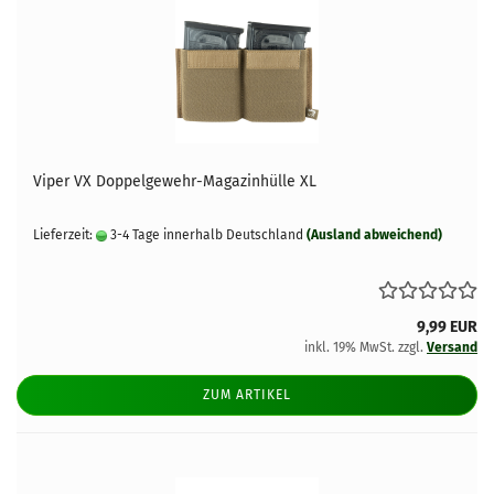
Viper VX Doppelgewehr-Magazinhülle XL
Lieferzeit:
3-4 Tage innerhalb Deutschland
(Ausland abweichend)
9,99 EUR
inkl. 19% MwSt. zzgl.
Versand
ZUM ARTIKEL