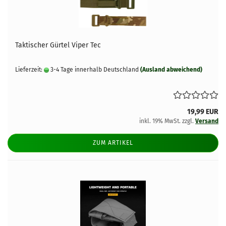
Taktischer Gürtel Viper Tec
Lieferzeit:
3-4 Tage innerhalb Deutschland
(Ausland abweichend)
19,99 EUR
inkl. 19% MwSt. zzgl.
Versand
ZUM ARTIKEL