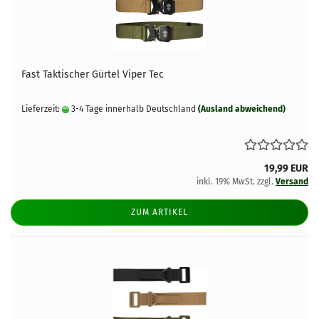
Fast Taktischer Gürtel Viper Tec
Lieferzeit:
3-4 Tage innerhalb Deutschland
(Ausland abweichend)
19,99 EUR
inkl. 19% MwSt. zzgl.
Versand
ZUM ARTIKEL