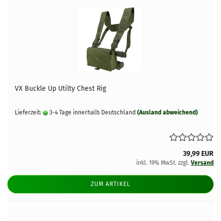
VX Buckle Up Utilty Chest Rig
Lieferzeit:
3-4 Tage innerhalb Deutschland
(Ausland abweichend)
39,99 EUR
inkl. 19% MwSt. zzgl.
Versand
ZUM ARTIKEL