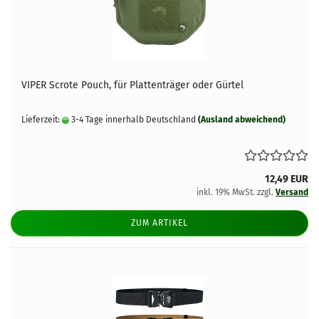
VIPER Scrote Pouch, für Plattenträger oder Gürtel
Lieferzeit:
3-4 Tage innerhalb Deutschland
(Ausland abweichend)
12,49 EUR
inkl. 19% MwSt. zzgl.
Versand
ZUM ARTIKEL