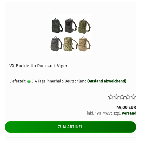
VX Buckle Up Rucksack Viper
Lieferzeit:
3-4 Tage innerhalb Deutschland
(Ausland abweichend)
49,00 EUR
inkl. 19% MwSt. zzgl.
Versand
ZUM ARTIKEL