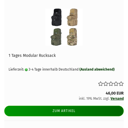
1 Tages Modular Rucksack
Lieferzeit:
3-4 Tage innerhalb Deutschland
(Ausland abweichend)
46,00 EUR
inkl. 19% MwSt. zzgl.
Versand
ZUM ARTIKEL