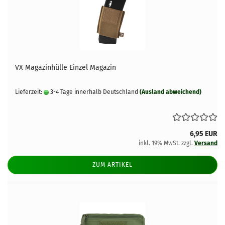
VX Magazinhülle Einzel Magazin
Lieferzeit:
3-4 Tage innerhalb Deutschland
(Ausland abweichend)
6,95 EUR
inkl. 19% MwSt. zzgl.
Versand
ZUM ARTIKEL