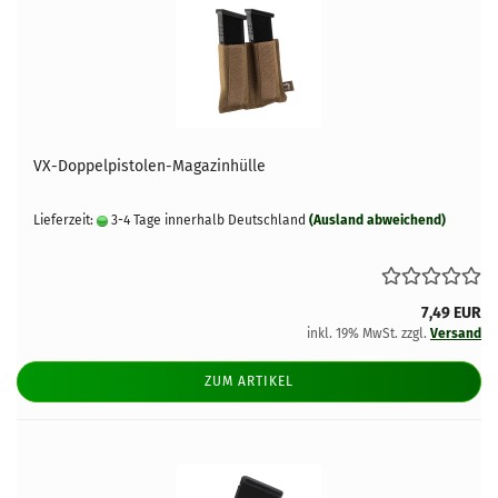
VX-Doppelpistolen-Magazinhülle
Lieferzeit:
3-4 Tage innerhalb Deutschland
(Ausland abweichend)
7,49 EUR
inkl. 19% MwSt. zzgl.
Versand
ZUM ARTIKEL