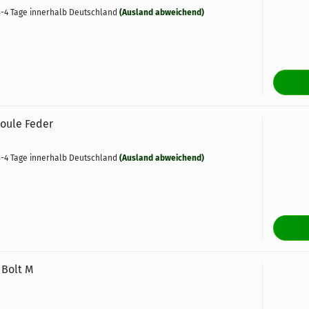
-4 Tage innerhalb Deutschland
(Ausland abweichend)
Joule Feder
-4 Tage innerhalb Deutschland
(Ausland abweichend)
 Bolt M