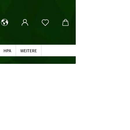
HPA
WEITERE
SUCHEN