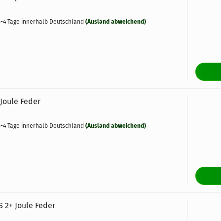
-4 Tage innerhalb Deutschland
(Ausland abweichend)
Joule Feder
-4 Tage innerhalb Deutschland
(Ausland abweichend)
 2+ Joule Feder