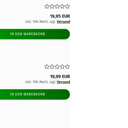
19,95 EUR
inkl. 19% MwSt. zzgl.
Versand
IN DEN WARENKORB
19,99 EUR
inkl. 19% MwSt. zzgl.
Versand
IN DEN WARENKORB