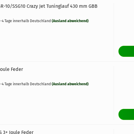
SR-10/SSG10 Crazy Jet Tuninglauf 430 mm GBB
-4 Tage innerhalb Deutschland
(Ausland abweichend)
Joule Feder
-4 Tage innerhalb Deutschland
(Ausland abweichend)
 3+ Joule Feder