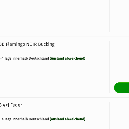
B Flamingo NOIR Bucking
-4 Tage innerhalb Deutschland
(Ausland abweichend)
 4+J Feder
-4 Tage innerhalb Deutschland
(Ausland abweichend)