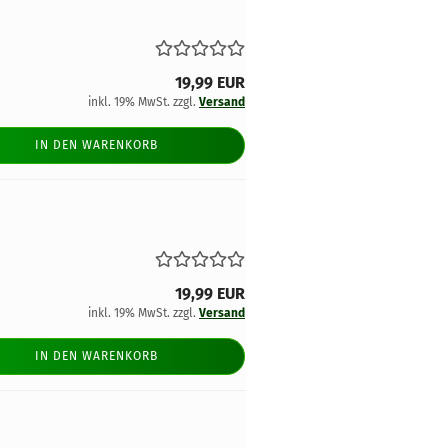
19,99 EUR
inkl. 19% MwSt. zzgl.
Versand
IN DEN WARENKORB
19,99 EUR
inkl. 19% MwSt. zzgl.
Versand
IN DEN WARENKORB