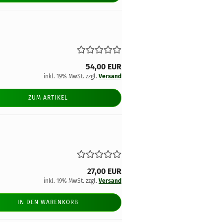
54,00 EUR
inkl. 19% MwSt. zzgl.
Versand
ZUM ARTIKEL
27,00 EUR
inkl. 19% MwSt. zzgl.
Versand
IN DEN WARENKORB