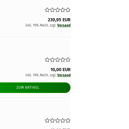
239,95 EUR
inkl. 19% MwSt. zzgl.
Versand
10,00 EUR
inkl. 19% MwSt. zzgl.
Versand
ZUM ARTIKEL