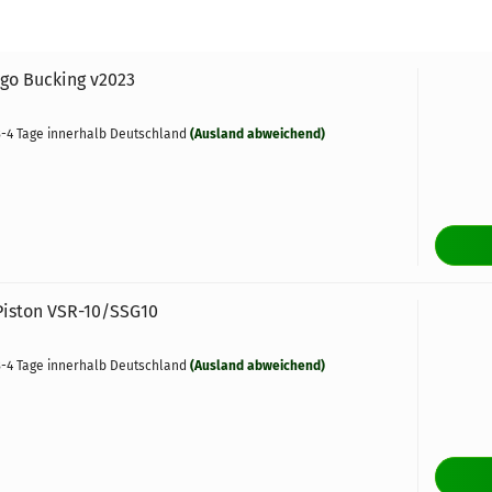
go Bucking v2023
-4 Tage innerhalb Deutschland
(Ausland abweichend)
iston VSR-10/SSG10
-4 Tage innerhalb Deutschland
(Ausland abweichend)