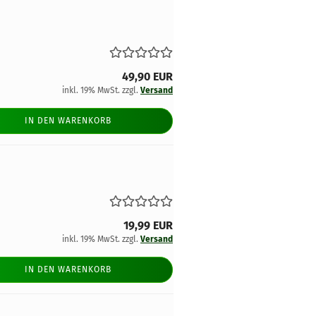
49,90 EUR
inkl. 19% MwSt. zzgl.
Versand
IN DEN WARENKORB
19,99 EUR
inkl. 19% MwSt. zzgl.
Versand
IN DEN WARENKORB