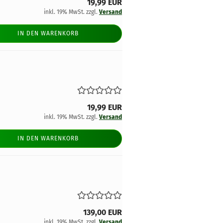
19,99 EUR
inkl. 19% MwSt. zzgl.
Versand
IN DEN WARENKORB
19,99 EUR
inkl. 19% MwSt. zzgl.
Versand
IN DEN WARENKORB
139,00 EUR
inkl. 19% MwSt. zzgl.
Versand