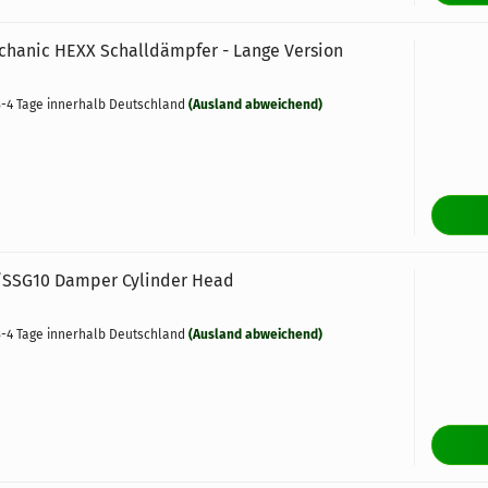
chanic HEXX Schalldämpfer - Lange Version
-4 Tage innerhalb Deutschland
(Ausland abweichend)
SSG10 Damper Cylinder Head
-4 Tage innerhalb Deutschland
(Ausland abweichend)