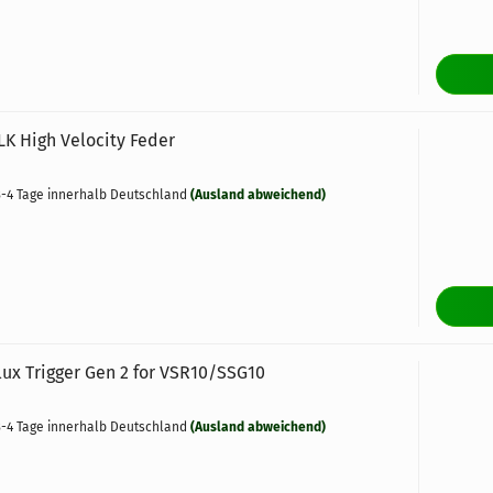
K High Velocity Feder
-4 Tage innerhalb Deutschland
(Ausland abweichend)
ux Trigger Gen 2 for VSR10/SSG10
-4 Tage innerhalb Deutschland
(Ausland abweichend)