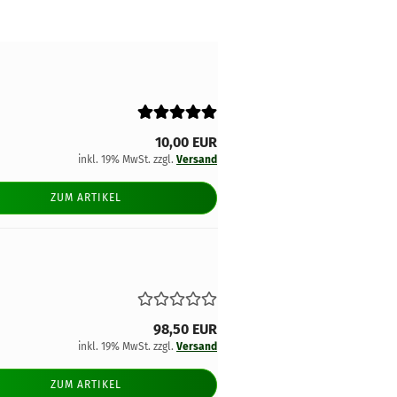
10,00 EUR
inkl. 19% MwSt. zzgl.
Versand
ZUM ARTIKEL
98,50 EUR
inkl. 19% MwSt. zzgl.
Versand
ZUM ARTIKEL