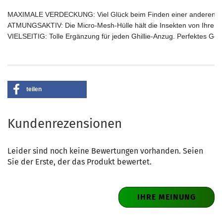
MAXIMALE VERDECKUNG: Viel Glück beim Finden einer anderen Tarn-G
ATMUNGSAKTIV: Die Micro-Mesh-Hülle hält die Insekten von Ihrem Ges
VIELSEITIG: Tolle Ergänzung für jeden Ghillie-Anzug. Perfektes Ge
teilen
Kundenrezensionen
Leider sind noch keine Bewertungen vorhanden. Seien
Sie der Erste, der das Produkt bewertet.
IHRE MEINUNG