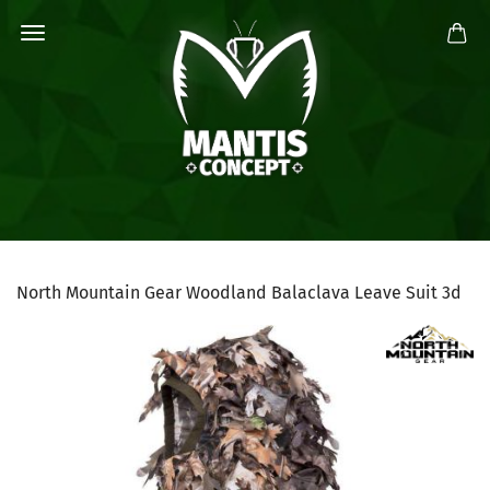
North Mountain Gear Woodland Balaclava Leave Suit 3d