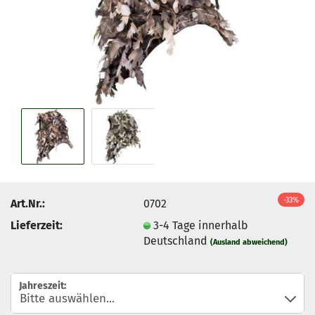
-33%
Art.Nr.:
0702
Lieferzeit:
3-4 Tage innerhalb
Deutschland
(Ausland abweichend)
Jahreszeit: