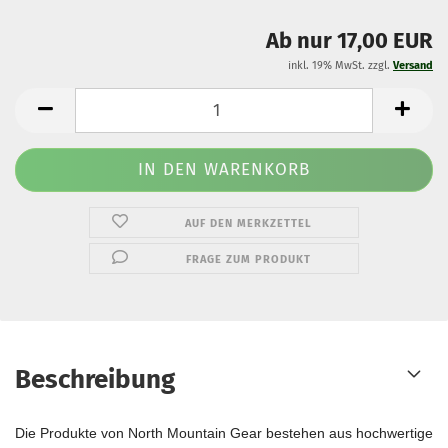
Ab nur 17,00 EUR
inkl. 19% MwSt. zzgl.
Versand
AUF DEN MERKZETTEL
FRAGE ZUM PRODUKT
Beschreibung
Die Produkte von North Mountain Gear bestehen aus hochwertigem Ma