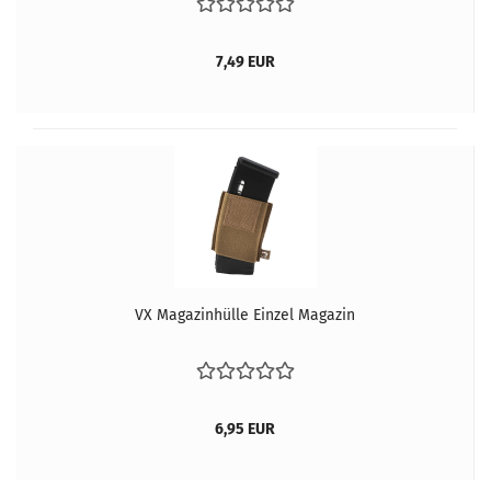
7,49 EUR
VX Magazinhülle Einzel Magazin
6,95 EUR