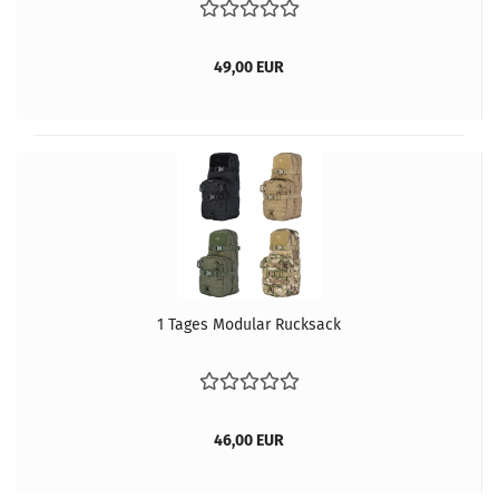
49,00 EUR
1 Tages Modular Rucksack
46,00 EUR