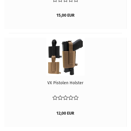
15,00 EUR
VX Pistolen Holster
12,00 EUR