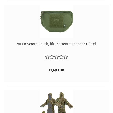
VIPER Scrote Pouch, für Plattenträger oder Gürtel
12,49 EUR