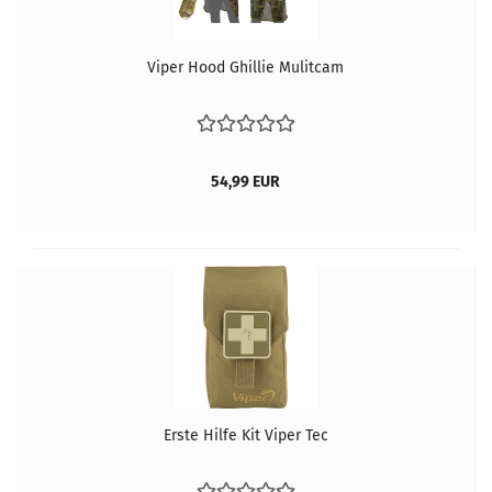
Viper Hood Ghillie Mulitcam
54,99 EUR
Erste Hilfe Kit Viper Tec