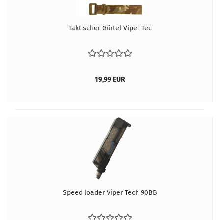
Taktischer Gürtel Viper Tec
19,99 EUR
Speed loader Viper Tech 90BB