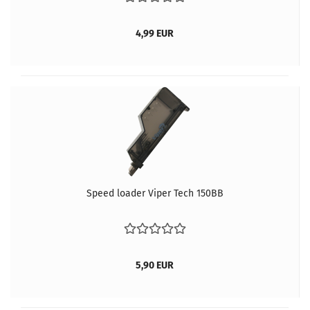
4,99 EUR
Speed loader Viper Tech 150BB
5,90 EUR