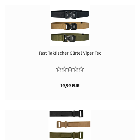
Fast Taktischer Gürtel Viper Tec
19,99 EUR