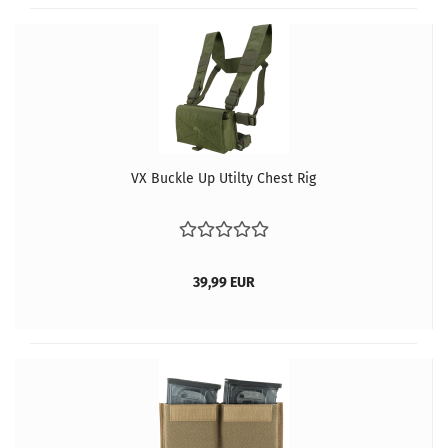
VX Buckle Up Utilty Chest Rig
39,99 EUR