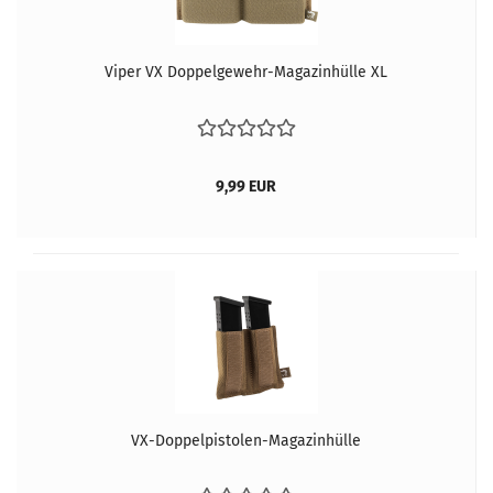
Viper VX Doppelgewehr-Magazinhülle XL
9,99 EUR
VX-Doppelpistolen-Magazinhülle