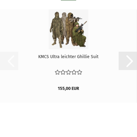
KMCS Ultra leichter Ghillie Suit
155,00 EUR