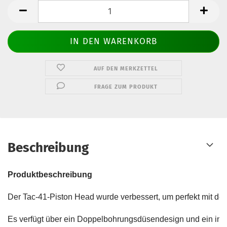
AUF DEN MERKZETTEL
FRAGE ZUM PRODUKT
Beschreibung
Produktbeschreibung
Der Tac-41-Piston Head wurde verbessert, um perfekt mit de
Es verfügt über ein Doppelbohrungsdüsendesign und ein inte