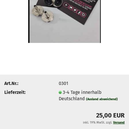
Art.Nr.:
0301
Lieferzeit:
3-4 Tage innerhalb
Deutschland
(Ausland abweichend)
25,00 EUR
inkl. 19% MwSt. zzgl.
Versand