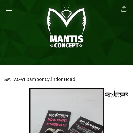
SM TAC-41 Damper Cylinder Head