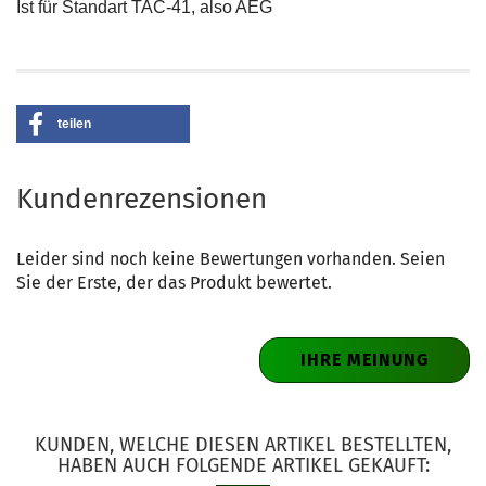
Ist für Standart TAC-41, also AEG
teilen
Kundenrezensionen
Leider sind noch keine Bewertungen vorhanden. Seien
Sie der Erste, der das Produkt bewertet.
IHRE MEINUNG
KUNDEN, WELCHE DIESEN ARTIKEL BESTELLTEN,
HABEN AUCH FOLGENDE ARTIKEL GEKAUFT: